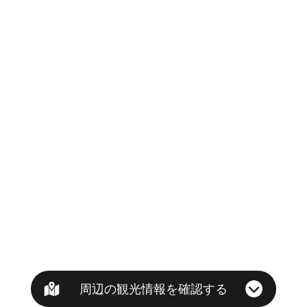
周辺の観光情報を確認する