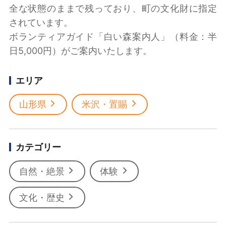
全な状態のままで残っており、町の文化財に指定
されています。
ボランティアガイド「白い森案内人」（料金：半
日5,000円）がご案内いたします。
エリア
山形県
米沢・置賜
カテゴリー
自然・絶景
体験
文化・歴史