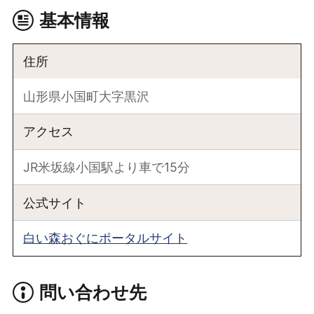
基本情報
住所
山形県小国町大字黒沢
アクセス
JR米坂線小国駅より車で15分
公式サイト
白い森おぐにポータルサイト
問い合わせ先