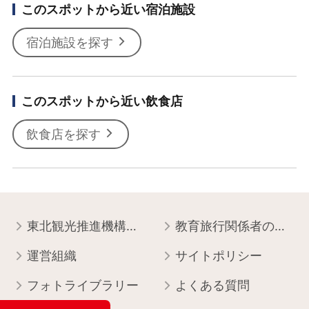
このスポットから近い宿泊施設
宿泊施設を探す
このスポットから近い飲食店
飲食店を探す
東北観光推進機構について
教育旅行関係者の皆様へ
運営組織
サイトポリシー
フォトライブラリー
よくある質問