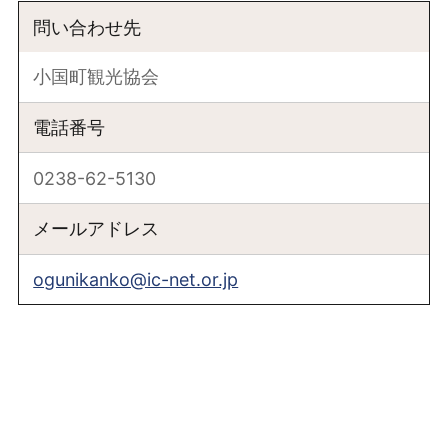
問い合わせ先
小国町観光協会
電話番号
0238-62-5130
メールアドレス
ogunikanko@ic-net.or.jp