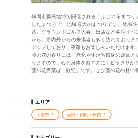
鶴岡市藤島地域で開催される「ふじの花まつり
したまつりで、地域最大のまつりです。地域住
茶、グラウンドゴルフ大会、出店など各種イベ
から、県内外からの来場者も多く訪れておりま
アップしており、夜藤もお楽しみいただけます
藤の花の香りには、老化や生活習慣病の原因と
りますので、心と身体を癒すのにもピッタリか
藤の花言葉は「歓迎」です。ぜひ藤の花の甘い
エリア
山形県
酒田・鶴岡・庄内
カテゴリー