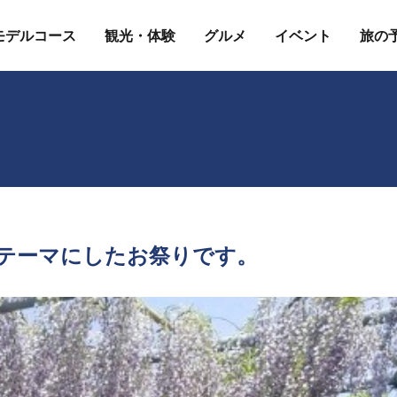
モデルコース
観光・体験
グルメ
イベント
旅の
テーマにしたお祭りです。