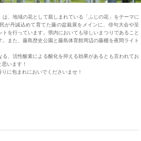
」は、地域の花として親しまれている「ふじの花」をテーマに
民が丹誠込めて育てた藤の盆栽展をメインに、俳句大会や呈
ントを行っています。県内においても珍しいまつりであること
す。また、藤島歴史公園と藤島体育館周辺の藤棚を夜間ライト
。
なる、活性酸素による酸化を抑える効果があるとも言われてお
と思います！
香りに包まれにおいでくださいませ！