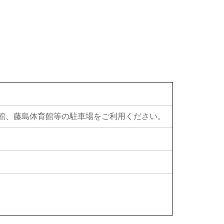
念館、藤島体育館等の駐車場をご利用ください。