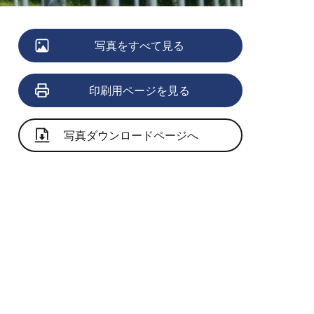
写真をすべて見る
印刷用ページを見る
写真ダウンロードページへ