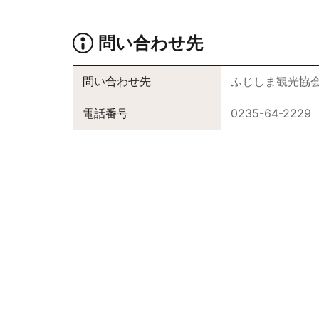
問い合わせ先
問い合わせ先
ふじしま観光協
電話番号
0235-64-2229