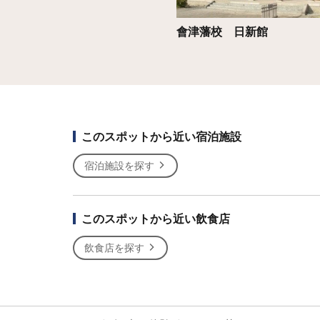
會津藩校 日新館
このスポットから近い宿泊施設
宿泊施設を探す
このスポットから近い飲食店
飲食店を探す