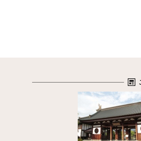
詳細はこちら