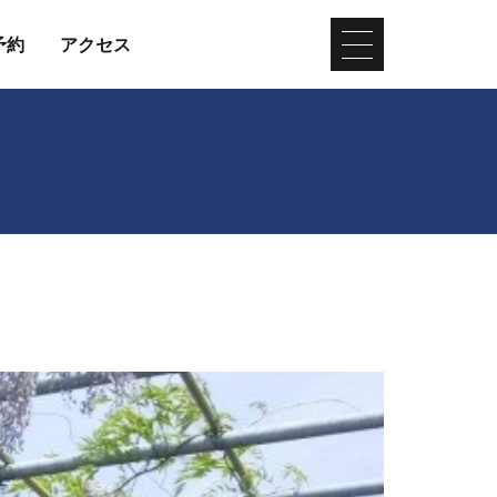
予約
アクセス