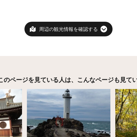
周辺の観光情報を確認する
このページを見ている人は、
こんなページも見て
詳細はこちら
詳細はこ