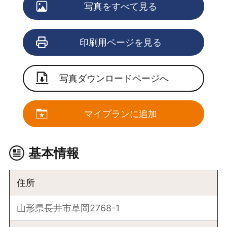
写真をすべて見る
印刷用ページを見る
写真ダウンロードページへ
マイプランに追加
基本情報
住所
山形県長井市草岡2768-1