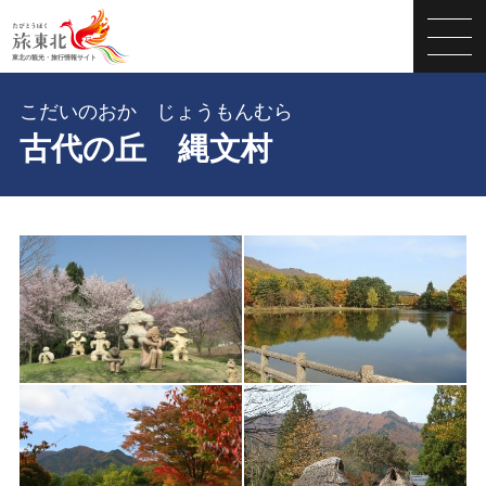
こだいのおか じょうもんむら
古代の丘 縄文村