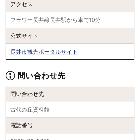
アクセス
フラワー長井線長井駅から車で10分
公式サイト
長井市観光ポータルサイト
問い合わせ先
問い合わせ先
古代の丘資料館
電話番号