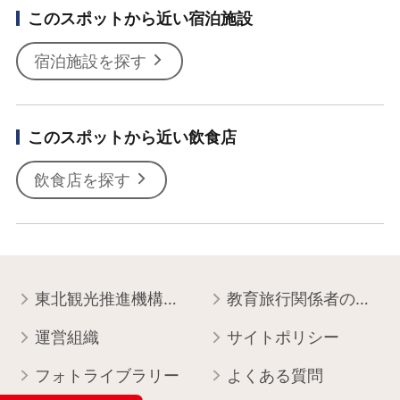
このスポットから近い宿泊施設
宿泊施設を探す
このスポットから近い飲食店
飲食店を探す
東北観光推進機構について
教育旅行関係者の皆様へ
運営組織
サイトポリシー
フォトライブラリー
よくある質問