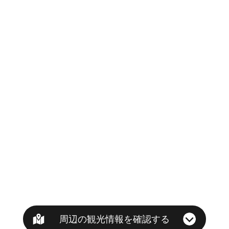
周辺の観光情報を確認する