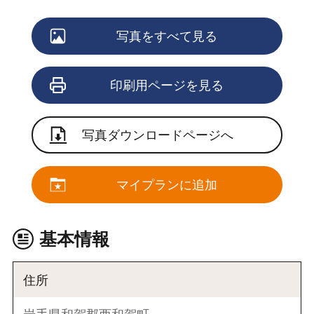
写真をすべて見る
印刷用ページを見る
写真ダウンロードページへ
マイプランに追加
基本情報
住所