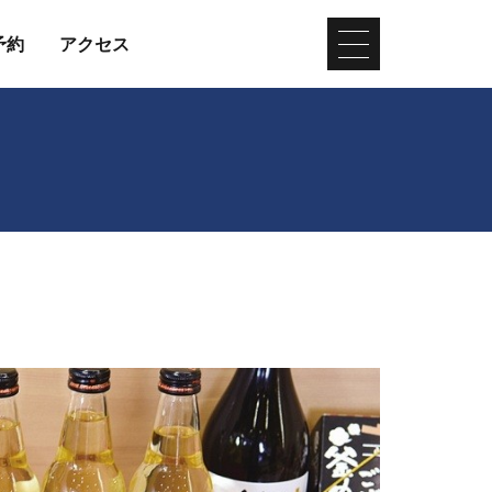
予約
アクセス