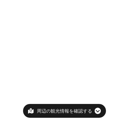
周辺の観光情報を確認する