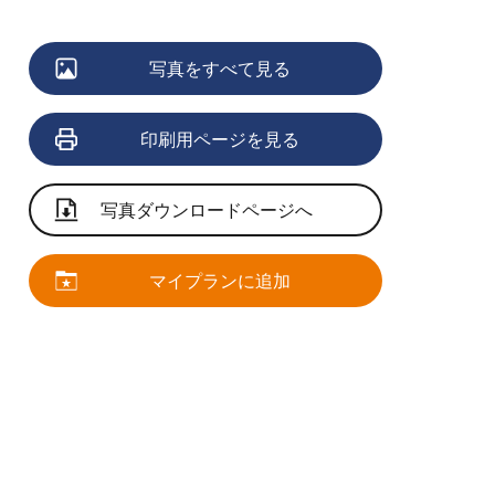
写真をすべて見る
印刷用ページを見る
写真ダウンロードページへ
マイプランに追加