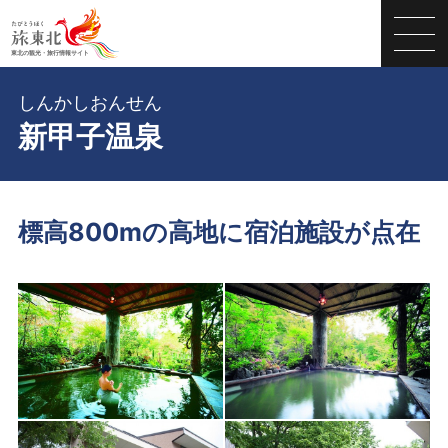
しんかしおんせん
新甲子温泉
標高800mの高地に宿泊施設が点在