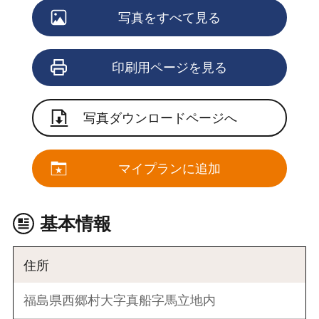
写真をすべて見る
印刷用ページを見る
写真ダウンロードページへ
マイプランに追加
基本情報
住所
福島県西郷村大字真船字馬立地内