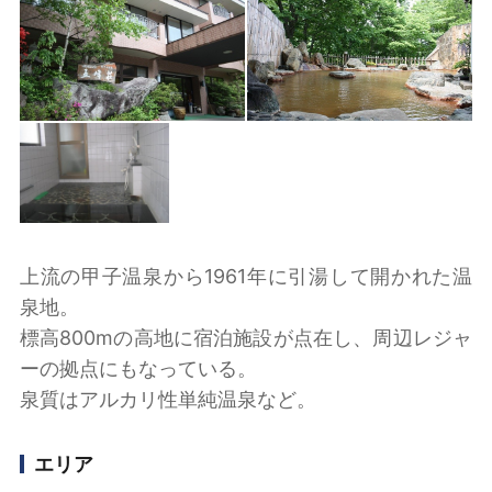
上流の甲子温泉から1961年に引湯して開かれた温
泉地。
標高800mの高地に宿泊施設が点在し、周辺レジャ
ーの拠点にもなっている。
泉質はアルカリ性単純温泉など。
エリア