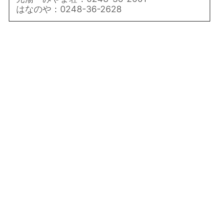
はなのや：0248-36-2628