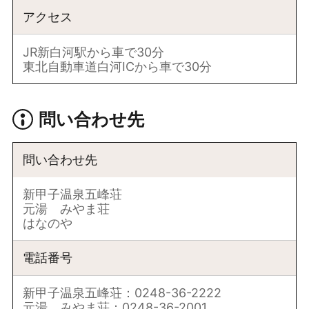
アクセス
JR新白河駅から車で30分
東北自動車道白河ICから車で30分
問い合わせ先
問い合わせ先
新甲子温泉五峰荘
元湯 みやま荘
はなのや
電話番号
新甲子温泉五峰荘：0248-36-2222
元湯 みやま荘：0248-36-2001