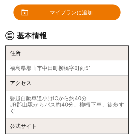
マイプランに追加
基本情報
住所
福島県郡山市中田町柳橋字町向51
アクセス
磐越自動車道小野ICから約40分
JR郡山駅からバス約40分、柳橋下車、徒歩す
ぐ
公式サイト