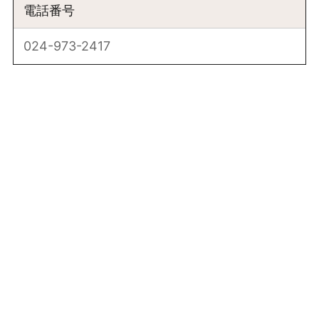
電話番号
024-973-2417