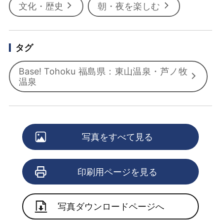
文化・歴史
朝・夜を楽しむ
タグ
Base! Tohoku 福島県：東山温泉・芦ノ牧
温泉
写真をすべて見る
印刷用ページを見る
写真ダウンロードページへ