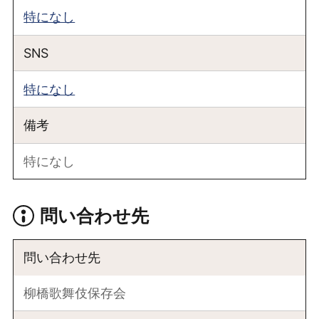
特になし
SNS
特になし
備考
特になし
問い合わせ先
問い合わせ先
柳橋歌舞伎保存会