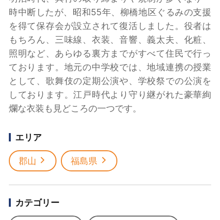
時中断したが、昭和55年、柳橋地区ぐるみの支援
を得て保存会が設立されて復活しました。役者は
もちろん、三味線、衣装、音響、義太夫、化粧、
照明など、あらゆる裏方までがすべて住民で行っ
ております。地元の中学校では、地域連携の授業
として、歌舞伎の定期公演や、学校祭での公演を
しております。江戸時代より守り継がれた豪華絢
爛な衣装も見どころの一つです。
エリア
郡山
福島県
カテゴリー