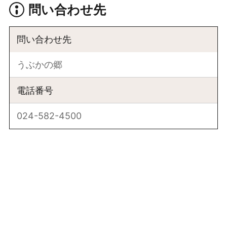
問い合わせ先
問い合わせ先
うぶかの郷
電話番号
024-582-4500