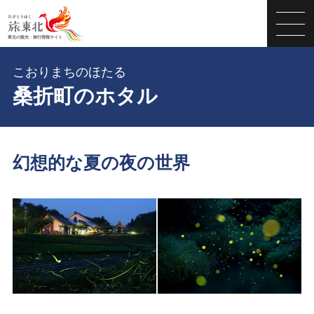
こおりまちのほたる
桑折町のホタル
幻想的な夏の夜の世界