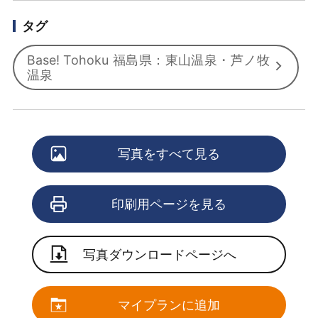
タグ
Base! Tohoku 福島県：東山温泉・芦ノ牧
温泉
写真をすべて見る
印刷用ページを見る
写真ダウンロードページへ
マイプランに追加