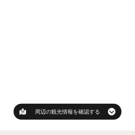
周辺の観光情報を確認する