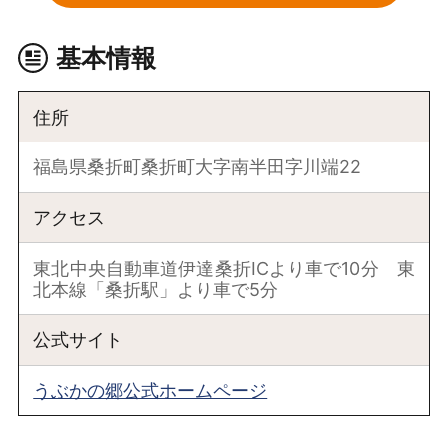
基本情報
住所
福島県桑折町桑折町大字南半田字川端22
アクセス
東北中央自動車道伊達桑折ICより車で10分 東
北本線「桑折駅」より車で5分
公式サイト
うぶかの郷公式ホームページ