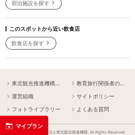
宿泊施設を探す
このスポットから近い飲食店
飲食店を探す
東北観光推進機構について
教育旅行関係者の皆様へ
運営組織
サイトポリシー
フォトライブラリー
よくある質問
マイプラン
Copyright © 一般社団法人東北観光推進機構. All Rights Reserved.