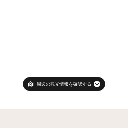
周辺の観光情報を確認する