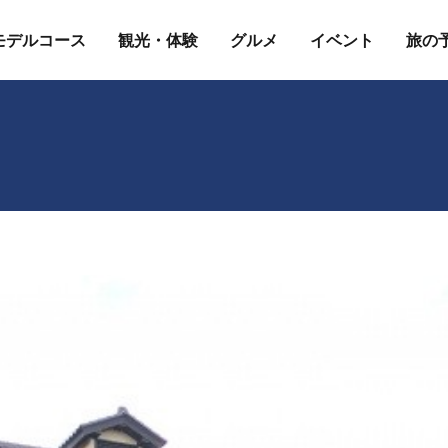
モデルコース
観光・体験
グルメ
イベント
旅の