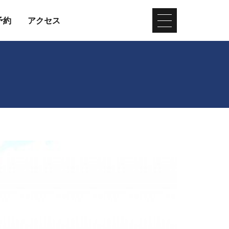
予約
アクセス