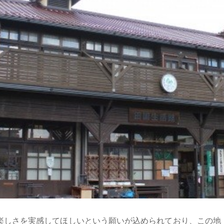
楽しさを実感してほしいという願いが込められており、この地