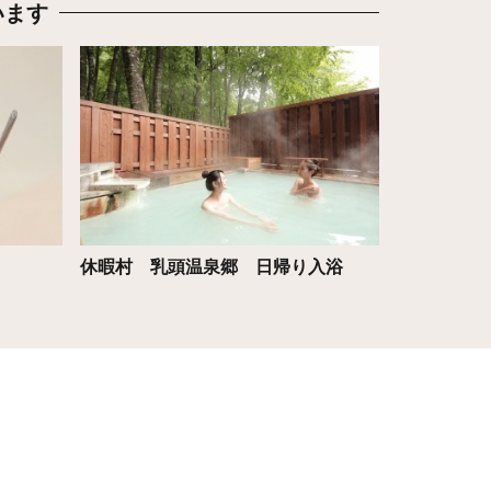
います
詳細はこちら
休暇村 乳頭温泉郷 日帰り入浴