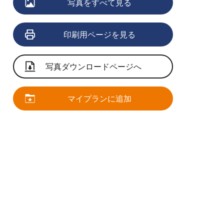
写真をすべて見る
印刷用ページを見る
写真ダウンロードページへ
マイプランに追加