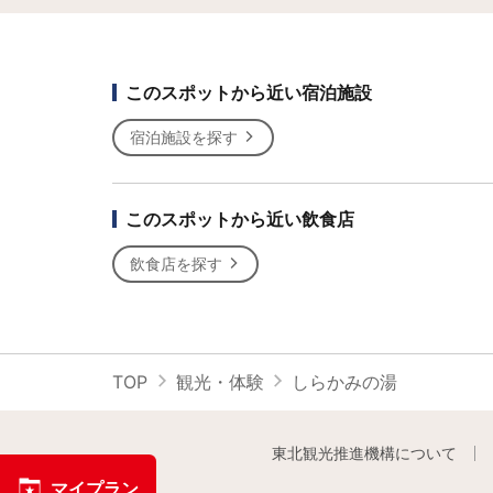
このスポットから近い宿泊施設
宿泊施設を探す
このスポットから近い飲食店
飲食店を探す
TOP
観光・体験
しらかみの湯
東北観光推進機構について
マイプラン