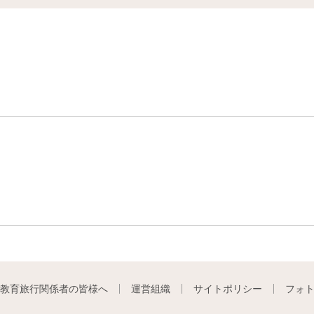
教育旅行関係者の皆様へ
運営組織
サイトポリシー
フォ