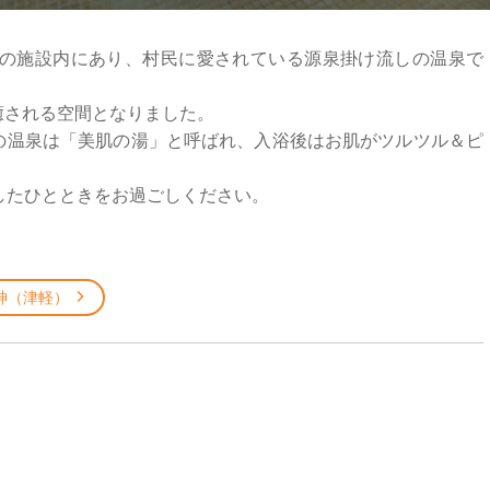
の施設内にあり、村民に愛されている源泉掛け流しの温泉で
層癒される空間となりました。
館の温泉は「美肌の湯」と呼ばれ、入浴後はお肌がツルツル＆ピ
したひとときをお過ごしください。
神（津軽）