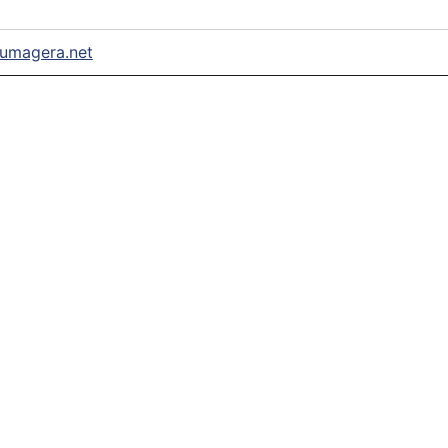
umagera.net