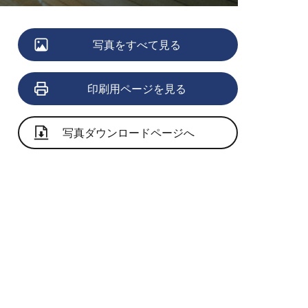
写真をすべて見る
印刷用ページを見る
写真ダウンロードページへ