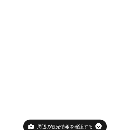
周辺の観光情報を確認する