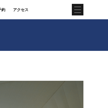
予約
アクセス