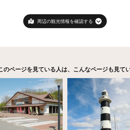
周辺の観光情報を確認する
このページを見ている人は、
こんなページも見て
こちら
詳細はこちら