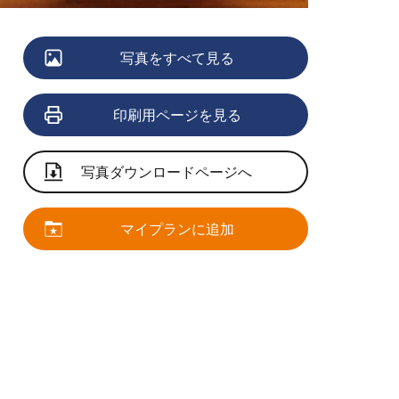
写真をすべて見る
印刷用ページを見る
写真ダウンロードページへ
マイプランに追加