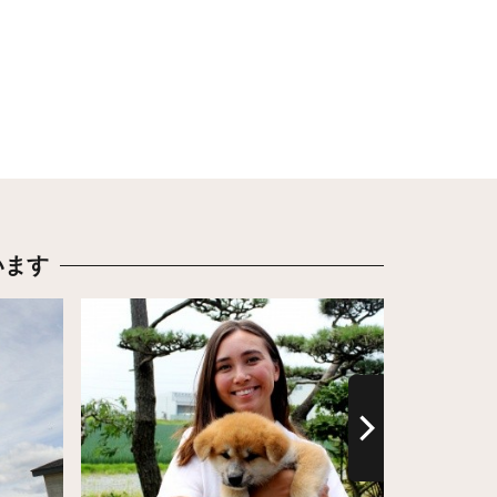
います
詳細はこちら
詳細はこち