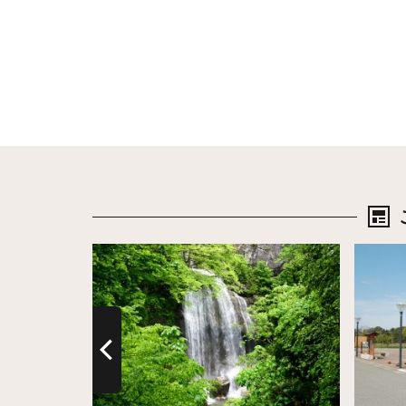
詳細はこちら
詳細は