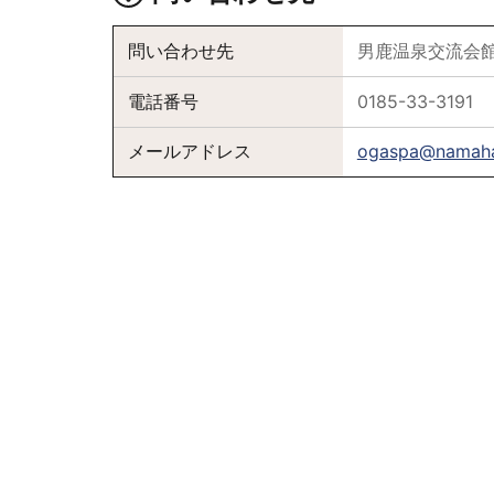
問い合わせ先
男鹿温泉交流会
電話番号
0185-33-3191
メールアドレス
ogaspa@namaha