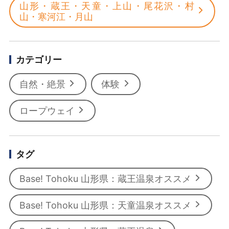
山形・蔵王・天童・上山・尾花沢・村
山・寒河江・月山
カテゴリー
自然・絶景
体験
ロープウェイ
タグ
Base! Tohoku 山形県：蔵王温泉オススメ
Base! Tohoku 山形県：天童温泉オススメ