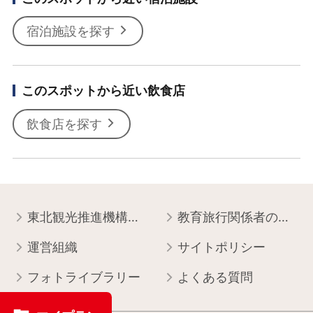
宿泊施設を探す
このスポットから近い飲食店
飲食店を探す
東北観光推進機構について
教育旅行関係者の皆様へ
運営組織
サイトポリシー
フォトライブラリー
よくある質問