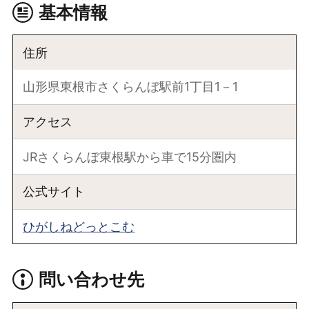
基本情報
住所
山形県東根市さくらんぼ駅前1丁目1－1
アクセス
JRさくらんぼ東根駅から車で15分圏内
公式サイト
ひがしねどっとこむ
問い合わせ先