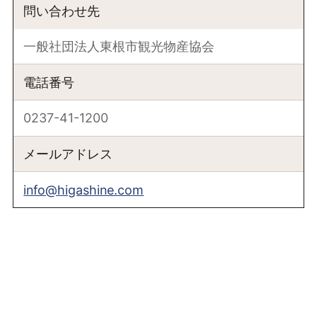
問い合わせ先
一般社団法人東根市観光物産協会
電話番号
0237-41-1200
メールアドレス
info@higashine.com