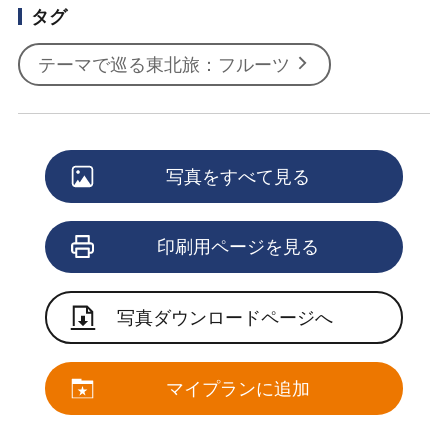
タグ
テーマで巡る東北旅：フルーツ
写真をすべて見る
印刷用ページを見る
写真ダウンロードページへ
マイプランに追加