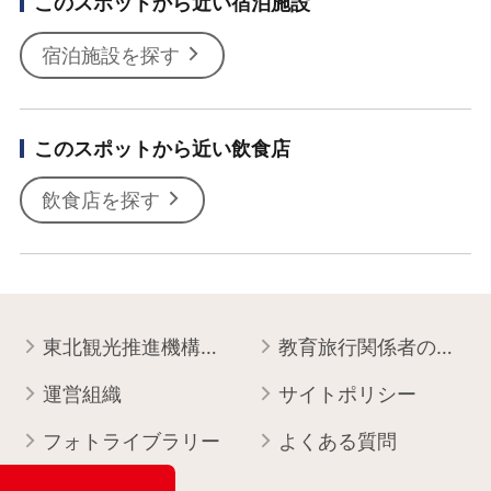
このスポットから近い宿泊施設
宿泊施設を探す
このスポットから近い飲食店
飲食店を探す
東北観光推進機構について
教育旅行関係者の皆様へ
運営組織
サイトポリシー
フォトライブラリー
よくある質問