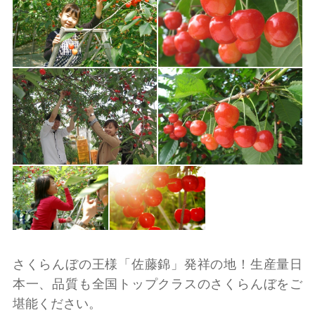
さくらんぼの王様「佐藤錦」発祥の地！生産量日
本一、品質も全国トップクラスのさくらんぼをご
堪能ください。