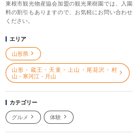
東根市観光物産協会加盟の観光果樹園では、入園
料の割引もありますので、お気軽にお問い合わせ
ください。
エリア
山形県
山形・蔵王・天童・上山・尾花沢・村
山・寒河江・月山
カテゴリー
グルメ
体験