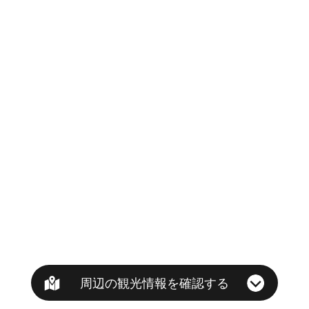
周辺の観光情報を確認する