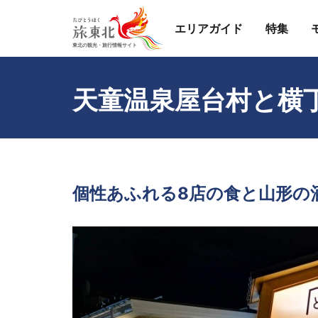
エリアガイド
特集
天童温泉屋台村と横
個性あふれる8店の食と山形の