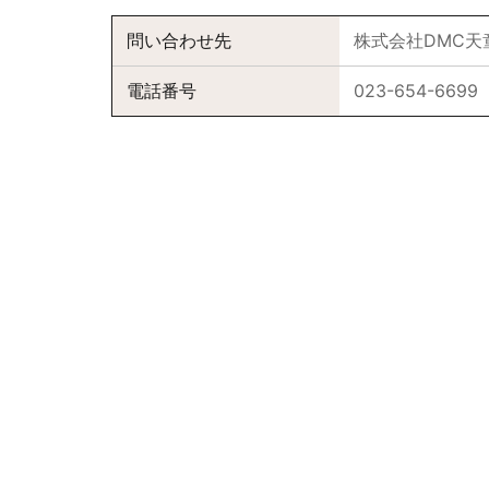
問い合わせ先
株式会社DMC天
電話番号
023-654-6699