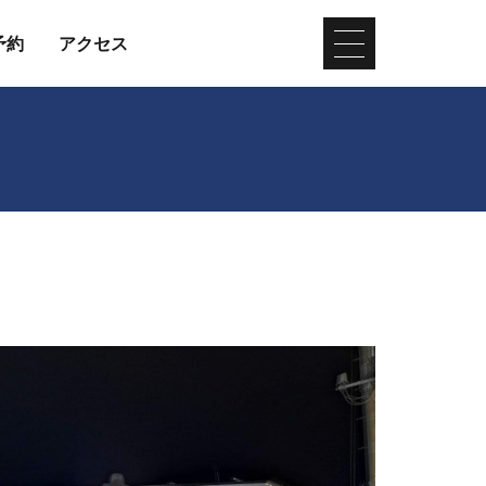
予約
アクセス