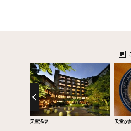
詳細はこちら
詳細は
天童温泉
天童が