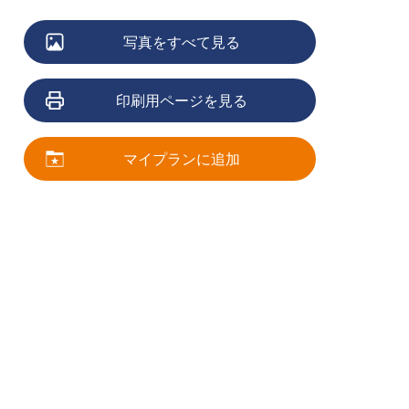
写真をすべて見る
印刷用ページを見る
マイプランに追加