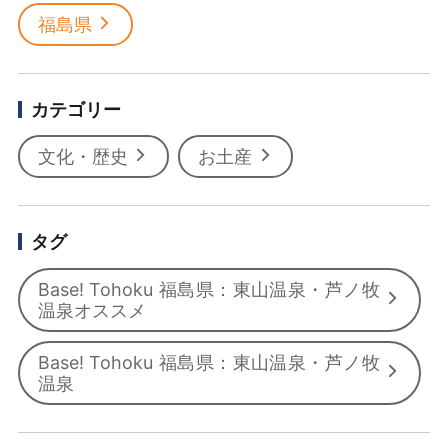
福島県
カテゴリー
文化・歴史
お土産
タグ
Base! Tohoku 福島県：東山温泉・芦ノ牧
温泉オススメ
Base! Tohoku 福島県：東山温泉・芦ノ牧
温泉