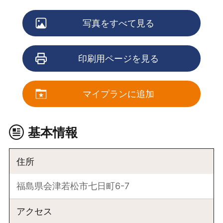
写真をすべて見る
印刷用ページを見る
マイプランに追加
基本情報
住所
福島県会津若松市七日町6-7
アクセス