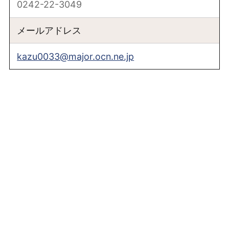
0242-22-3049
メールアドレス
kazu0033@major.ocn.ne.jp