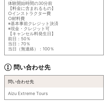
体験開始時間の30分前
【料金に含まれるもの】
○インストラクター費
○材料費
※基本事前クレジット決済
※現金・クレジット可
【キャンセル料発生日】
前日：50％
当日：70％
当日（無連絡）：100％
問い合わせ先
問い合わせ先
Aizu Extreme Tours