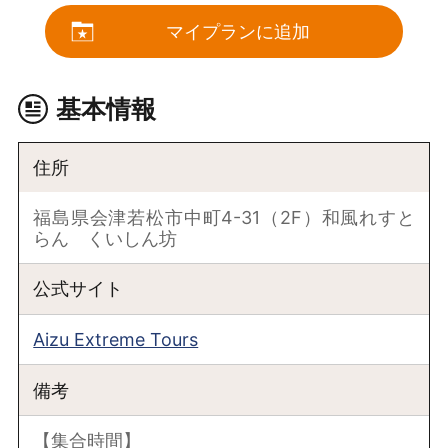
マイプランに追加
基本情報
住所
福島県会津若松市中町4-31（2F）和風れすと
らん くいしん坊
公式サイト
Aizu Extreme Tours
備考
【集合時間】