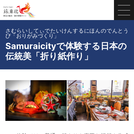
さむらいしてぃでたいけんするにほんのでんとう
び「おりがみづくり」
Samuraicityで体験する日本の
伝統美「折り紙作り」