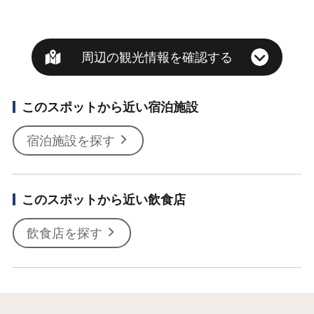
周辺の観光情報を確認する
このスポットから近い宿泊施設
宿泊施設を探す
このスポットから近い飲食店
飲食店を探す