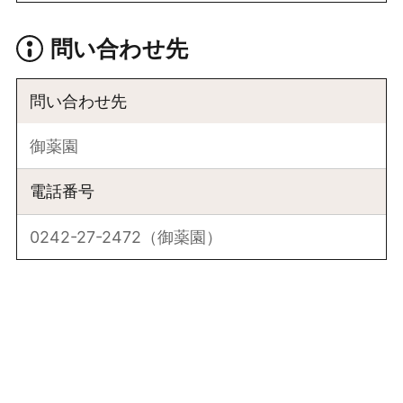
問い合わせ先
問い合わせ先
御薬園
電話番号
0242-27-2472（御薬園）