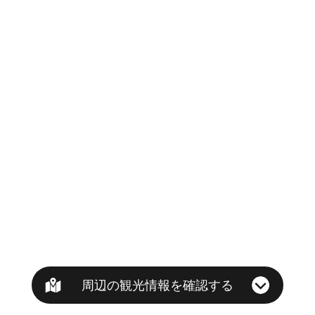
周辺の観光情報を確認する