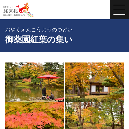
おやくえんこうようのつどい
御薬園紅葉の集い