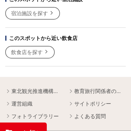
宿泊施設を探す
このスポットから近い飲食店
飲食店を探す
東北観光推進機構について
教育旅行関係者の皆様へ
運営組織
サイトポリシー
フォトライブラリー
よくある質問