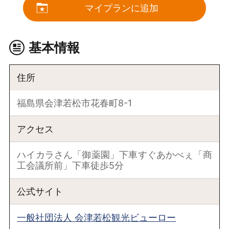
マイプランに追加
基本情報
住所
福島県会津若松市花春町8-1
アクセス
ハイカラさん「御薬園」下車すぐあかべぇ「商
工会議所前」下車徒歩5分
公式サイト
一般社団法人 会津若松観光ビューロー