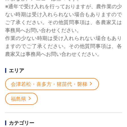
※通年で受け入れを行っておりますが、農作業の少
ない時期は受け入れられない場合もありますので
ご了承ください。その他質問事項は、各農家又は
事務局へお問い合わせください。
作業の少ない時期は受け入れられない場合もあり
ますのでご了承ください。その他質問事項は、各
農家又は事務局へお問い合わせください。
エリア
会津若松・喜多方・猪苗代・磐梯
福島県
カテゴリー