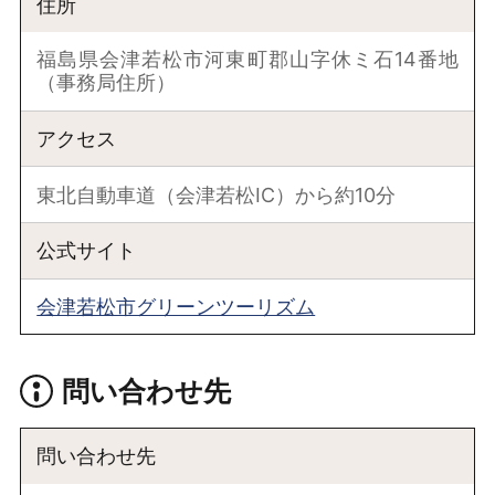
住所
福島県会津若松市河東町郡山字休ミ石14番地
（事務局住所）
アクセス
東北自動車道（会津若松IC）から約10分
公式サイト
会津若松市グリーンツーリズム
問い合わせ先
問い合わせ先