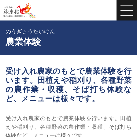
のうぎょうたいけん
農業体験
受け入れ農家のもとで農業体験を行
います。田植えや稲刈り、各種野菜
の農作業・収穫、そば打ち体験な
ど、メニューは様々です。
受け入れ農家のもとで農業体験を行います。田植
えや稲刈り、各種野菜の農作業・収穫、そば打ち
体験など、メニューは様々です。