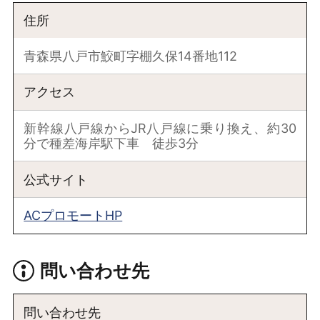
住所
青森県八戸市鮫町字棚久保14番地112
アクセス
新幹線八戸線からJR八戸線に乗り換え、約30
分で種差海岸駅下車 徒歩3分
公式サイト
ACプロモートHP
問い合わせ先
問い合わせ先