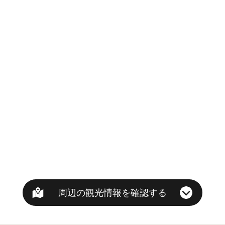
周辺の観光情報を確認する