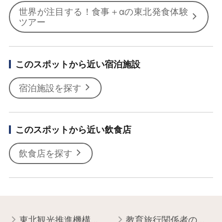
世界が注目する！食事＋αの東北発食体験
ツアー
このスポットから近い宿泊施設
宿泊施設を探す
このスポットから近い飲食店
飲食店を探す
東北観光推進機構について
教育旅行関係者の皆様へ