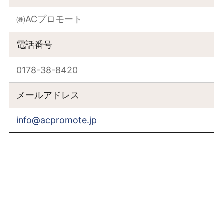
㈱ACプロモート
電話番号
0178-38-8420
メールアドレス
info@acpromote.jp