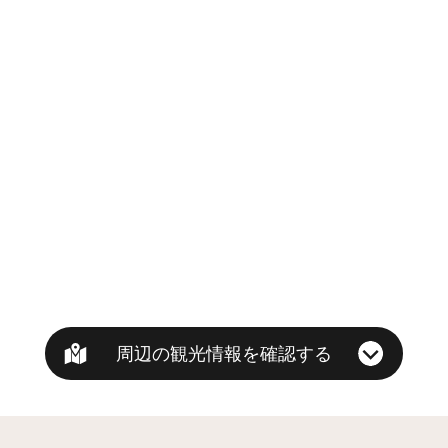
周辺の観光情報を確認する