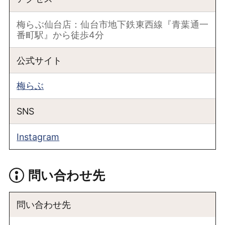
梅らぶ仙台店：仙台市地下鉄東西線『青葉通一
番町駅』から徒歩4分
公式サイト
梅らぶ
SNS
Instagram
問い合わせ先
問い合わせ先