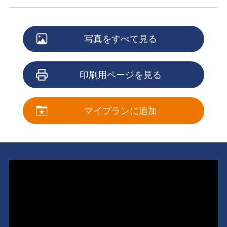
写真をすべて見る
印刷用ページを見る
マイプランに追加