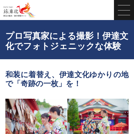
プロ写真家による撮影！伊達文
化でフォトジェニックな体験
和装に着替え、伊達文化ゆかりの地
で「奇跡の一枚」を！