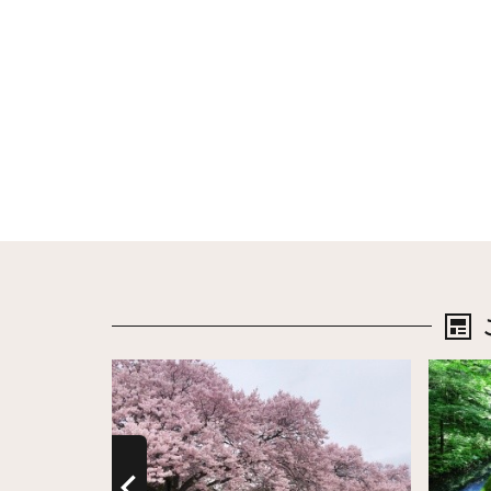
詳細はこちら
詳細は