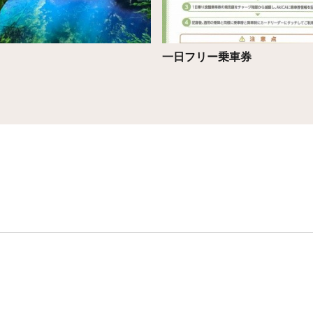
一日フリー乗車券