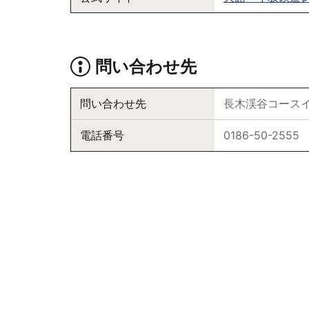
問い合わせ先
問い合わせ先
長木渓谷コース
電話番号
0186-50-2555