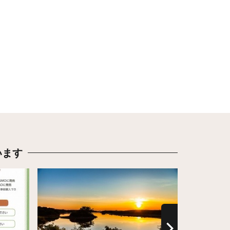
います
詳細はこちら
詳細はこち