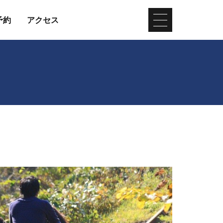
予約
アクセス