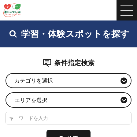
学習・体験スポットを探す
条件指定検索
カテゴリを選択
エリアを選択