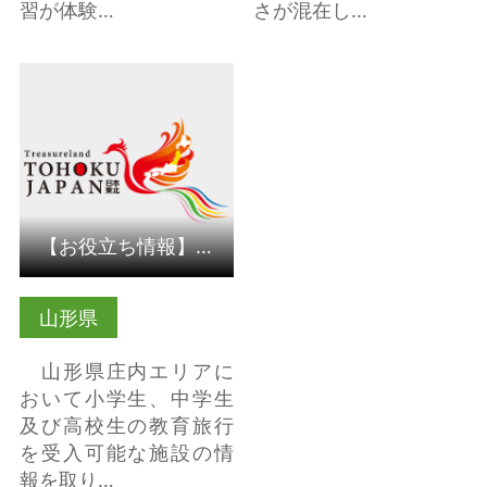
習が体験…
さが混在し…
詳細はこちら
【お役立ち情報】山形県庄内エリア・教育旅行情報シート
山形県
山形県庄内エリアに
おいて小学生、中学生
及び高校生の教育旅行
を受入可能な施設の情
報を取り…