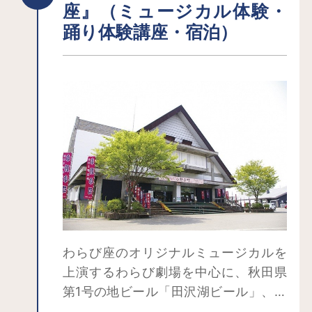
座』（ミュージカル体験・
踊り体験講座・宿泊）
わらび座のオリジナルミュージカルを
上演するわらび劇場を中心に、秋田県
第1号の地ビール「田沢湖ビール」、日
帰り・宿泊共に楽しめる「温泉ゆぽ