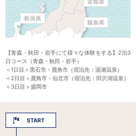
【青森・秋田・岩手にて様々な体験をする】2泊3
日コース（青森・秋田・岩手）
＜1日目＞黒石市・鹿角市（宿泊先：湯瀬温泉）
＜2日目＞鹿角市・仙北市（宿泊先：田沢湖温泉）
＜3日目＞盛岡市
START