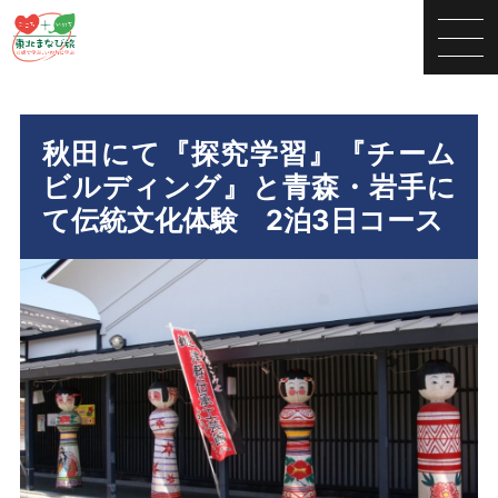
秋田にて『探究学習』『チーム
ビルディング』と青森・岩手に
て伝統文化体験 2泊3日コース