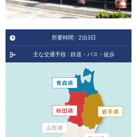
所要時間 : 2泊3日
主な交通手段 : 鉄道・バス・徒歩