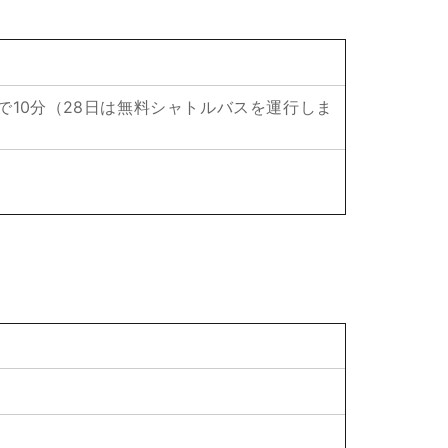
で10分（28日は無料シャトルバスを運行しま