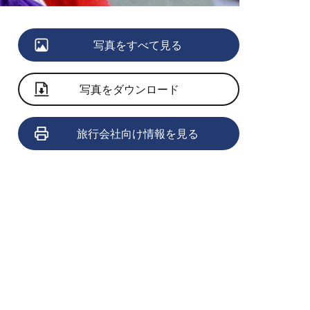
写真をすべて見る
写真をダウンロード
旅行会社向け情報を見る