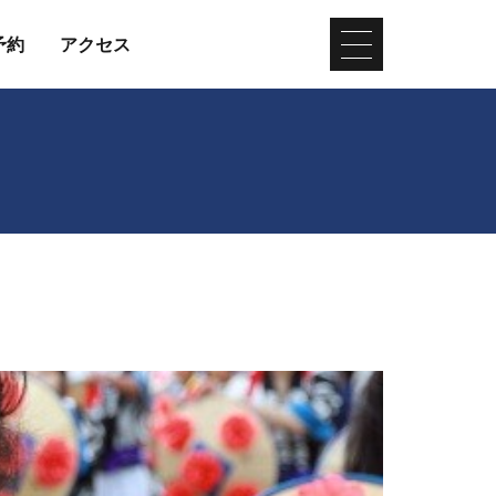
予約
アクセス