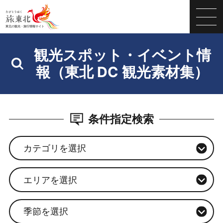
観光スポット・イベント情
報（東北 DC 観光素材集）
条件指定検索
カテゴリを選択
エリアを選択
季節を選択