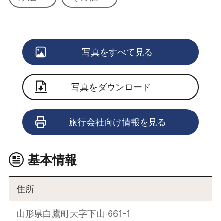
写真をすべて見る
写真をダウンロード
旅行会社向け情報を見る
基本情報
住所
山形県白鷹町大字下山 661-1