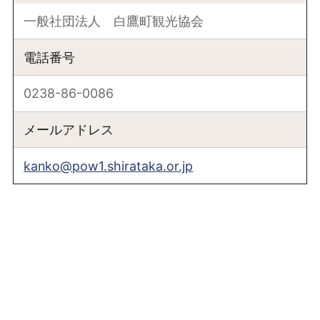
一般社団法人 白鷹町観光協会
電話番号
0238-86-0086
メールアドレス
kanko@pow1.shirataka.or.jp