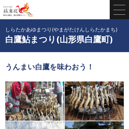
しらたかあゆまつり(やまがたけんしらたかまち)
白鷹鮎まつり(山形県白鷹町)
うんまい白鷹を味わおう！