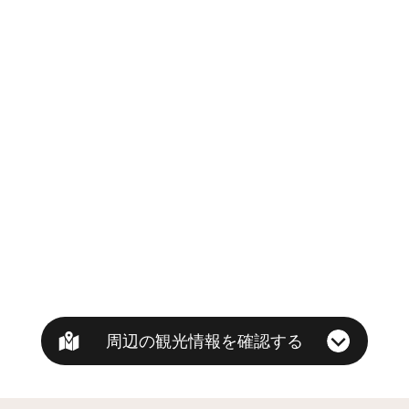
周辺の観光情報を確認する