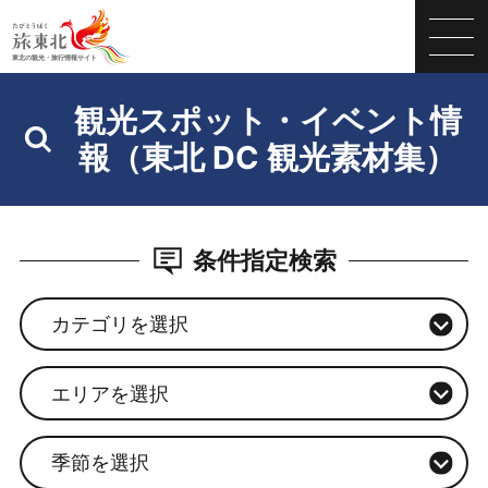
観光スポット・イベント情
報（東北 DC 観光素材集）
条件指定検索
カテゴリを選択
エリアを選択
季節を選択