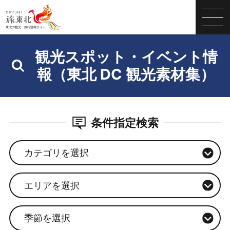
観光スポット・イベント情
報（東北 DC 観光素材集）
条件指定検索
カテゴリを選択
エリアを選択
季節を選択