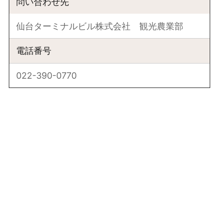
問い合わせ先
仙台ターミナルビル株式会社 観光農業部
電話番号
022-390-0770