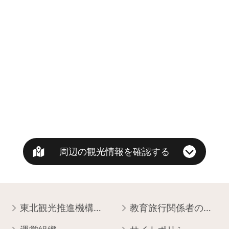
周辺の観光情報を確認する
東北観光推進機構について
教育旅行関係者の皆様へ