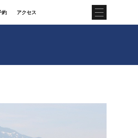
予約
アクセス