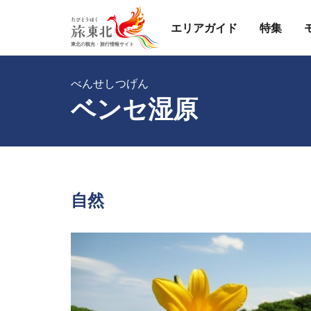
エリアガイド
特集
べんせしつげん
ベンセ湿原
自然