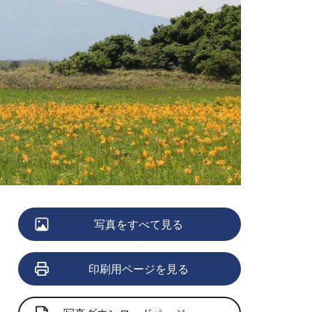
写真をすべて見る
印刷用ページを見る