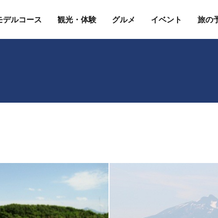
モデルコース
観光・体験
グルメ
イベント
旅の