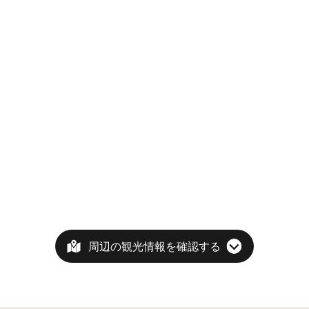
周辺の観光情報を確認する