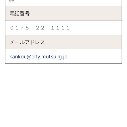
電話番号
０１７５－２２－１１１１
メールアドレス
kankou@city.mutsu.lg.jp