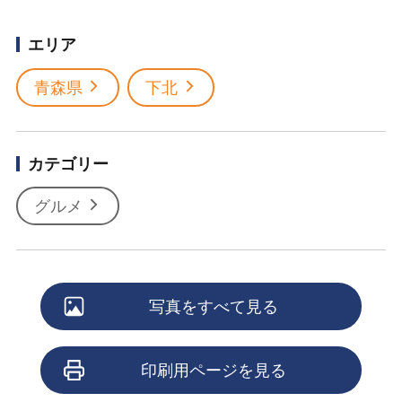
エリア
青森県
下北
カテゴリー
グルメ
写真をすべて見る
印刷用ページを見る