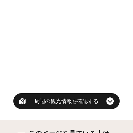
周辺の観光情報を確認する