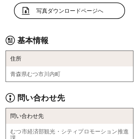
写真ダウンロードページへ
基本情報
住所
青森県むつ市川内町
問い合わせ先
問い合わせ先
むつ市経済部観光・シティプロモーション推進
課