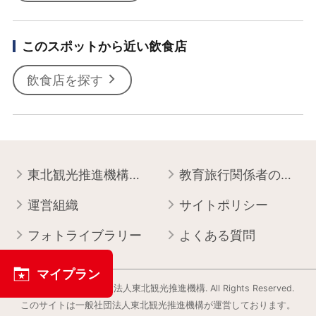
このスポットから近い飲食店
飲食店を探す
東北観光推進機構について
教育旅行関係者の皆様へ
運営組織
サイトポリシー
フォトライブラリー
よくある質問
マイプラン
Copyright © 一般社団法人東北観光推進機構. All Rights Reserved.
このサイトは⼀般社団法⼈東北観光推進機構が運営しております。