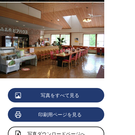
写真をすべて見る
印刷用ページを見る
写真ダウンロードページへ