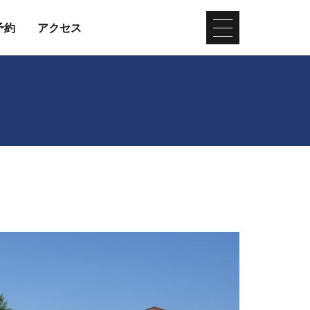
予約
アクセス