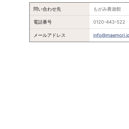
問い合わせ先
もがみ農遊館
電話番号
0120-443-522
メールアドレス
info@maemori.j