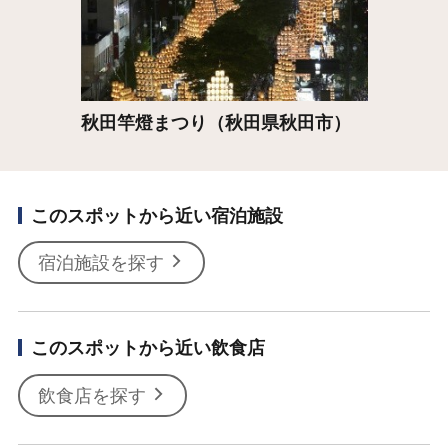
秋田竿燈まつり（秋田県秋田市）
このスポットから近い宿泊施設
宿泊施設を探す
このスポットから近い飲食店
飲食店を探す