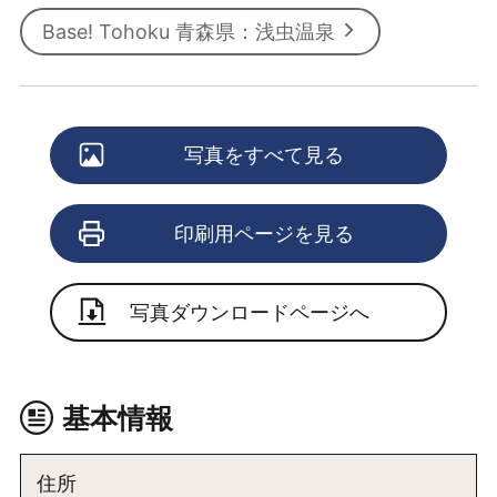
Base! Tohoku 青森県：浅虫温泉
写真をすべて見る
印刷用ページを見る
写真ダウンロードページへ
基本情報
住所