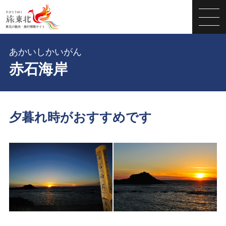
あかいしかいがん
赤石海岸
夕暮れ時がおすすめです