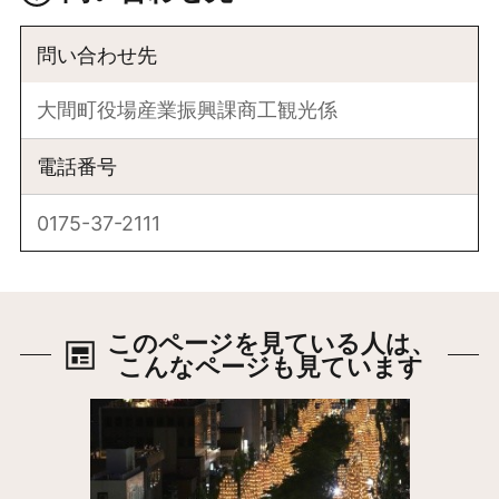
問い合わせ先
大間町役場産業振興課商工観光係
電話番号
0175-37-2111
このページを見ている人は、
こんなページも見ています
詳細はこちら