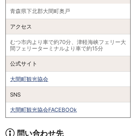
青森県下北郡大間町奥戸
アクセス
むつ市内より車で約70分、津軽海峡フェリー大
間フェリーターミナルより車で約15分
公式サイト
大間町観光協会
SNS
大間町観光協会FACEBOOk
問い合わせ先