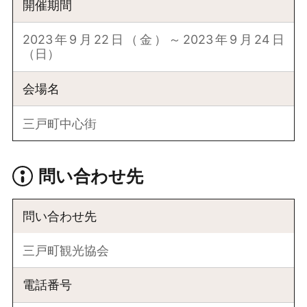
開催期間
2023年9月22日（金）～2023年9月24日
（日）
会場名
三戸町中心街
問い合わせ先
問い合わせ先
三戸町観光協会
電話番号