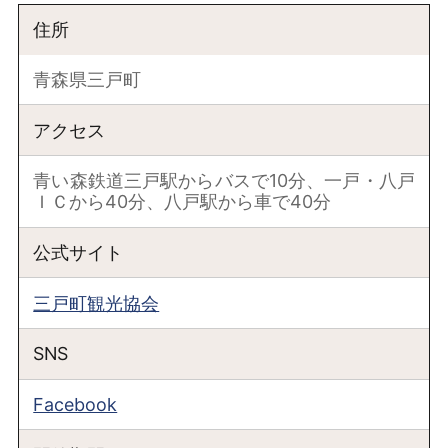
住所
青森県三戸町
アクセス
青い森鉄道三戸駅からバスで10分、一戸・八戸
ＩＣから40分、八戸駅から車で40分
公式サイト
三戸町観光協会
SNS
Facebook