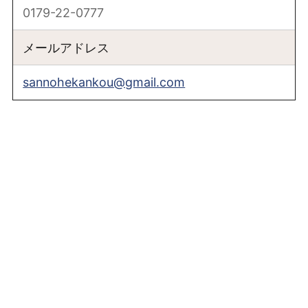
0179-22-0777
メールアドレス
sannohekankou@gmail.com