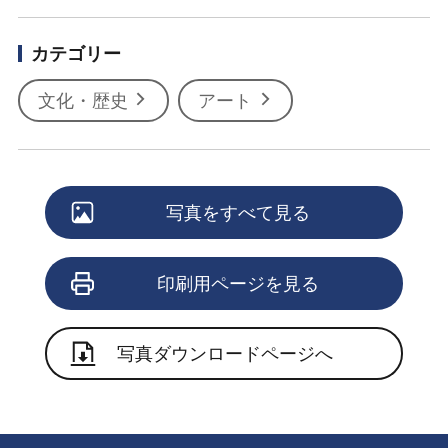
カテゴリー
文化・歴史
アート
写真をすべて見る
印刷用ページを見る
写真ダウンロードページへ