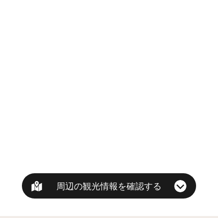
周辺の観光情報を確認する