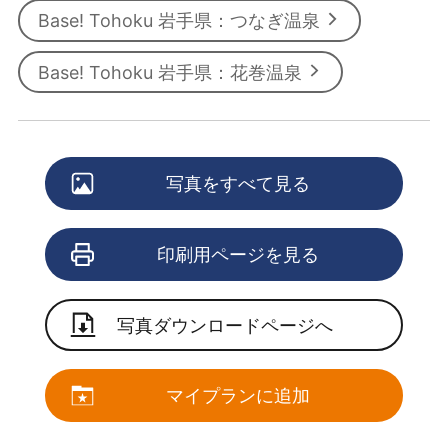
Base! Tohoku 岩手県：つなぎ温泉
Base! Tohoku 岩手県：花巻温泉
写真をすべて見る
印刷用ページを見る
写真ダウンロードページへ
マイプランに追加