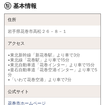
基本情報
住所
岩手県花巻市高松２６－８－１
アクセス
•東北新幹線「新花巻駅」より車で3分
•東北線「花巻駅」より車で15分
•東北自動車道「花巻インター」より車で15分
•釜石自動車道「花巻空港インター」より車で5
分
•「いわて花巻空港」より車で7分
公式サイト
花巻市ホームページ