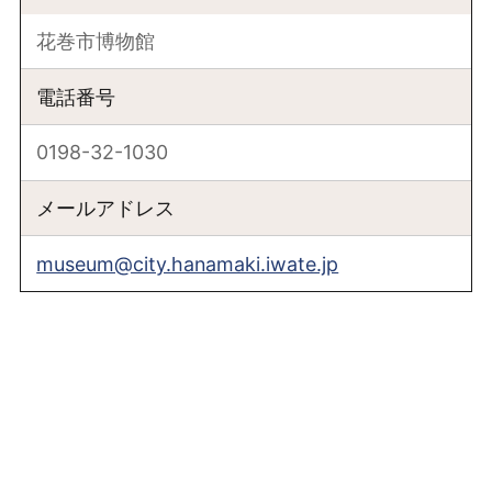
花巻市博物館
電話番号
0198-32-1030
メールアドレス
museum@city.hanamaki.iwate.jp