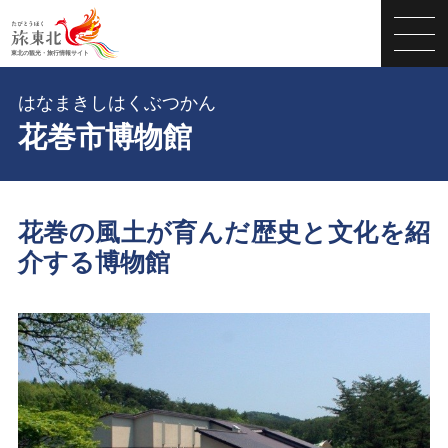
はなまきしはくぶつかん
花巻市博物館
花巻の風土が育んだ歴史と文化を紹
介する博物館