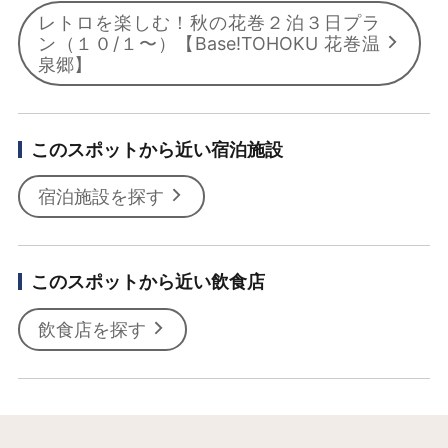
レトロを楽しむ！秋の花巻２泊３日プラ
ン（１０/１〜）【Base!TOHOKU 花巻温
泉郷】
このスポットから近い宿泊施設
宿泊施設を探す
このスポットから近い飲食店
飲食店を探す