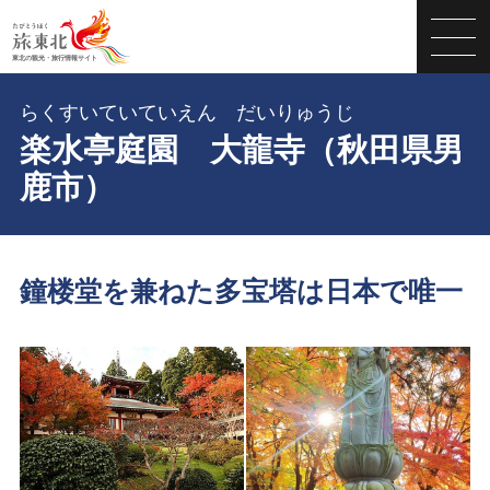
らくすいていていえん だいりゅうじ
楽水亭庭園 大龍寺（秋田県男
鹿市）
鐘楼堂を兼ねた多宝塔は日本で唯一