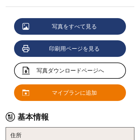
写真をすべて見る
印刷用ページを見る
写真ダウンロードページへ
マイプランに追加
基本情報
住所