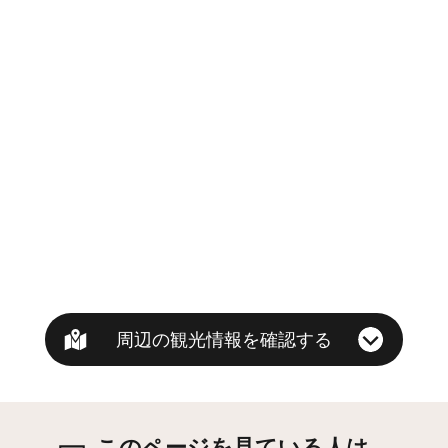
周辺の観光情報を確認する
このページを見ている人は、