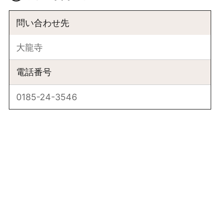
問い合わせ先
大龍寺
電話番号
0185-24-3546