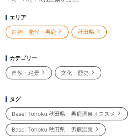
エリア
白神・能代・男鹿
秋田県
カテゴリー
自然・絶景
文化・歴史
タグ
Base! Tohoku 秋田県：男鹿温泉オススメ
Base! Tohoku 秋田県：男鹿温泉