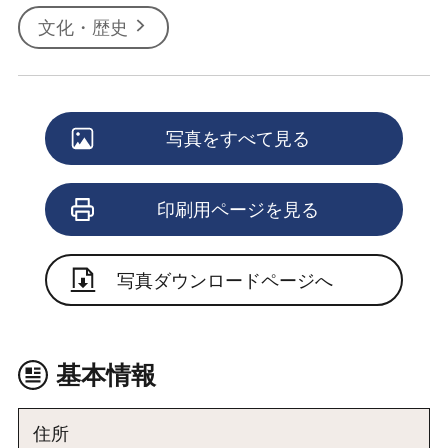
文化・歴史
写真をすべて見る
印刷用ページを見る
写真ダウンロードページへ
基本情報
住所