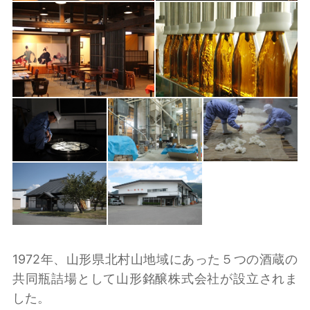
1972年、山形県北村山地域にあった５つの酒蔵の
共同瓶詰場として山形銘醸株式会社が設立されま
した。