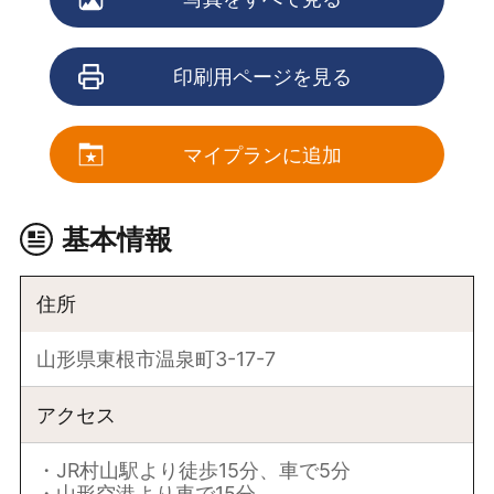
印刷用ページを見る
マイプランに追加
基本情報
住所
山形県東根市温泉町3-17-7
アクセス
・JR村山駅より徒歩15分、車で5分
・山形空港より車で15分