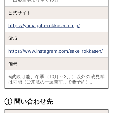
公式サイト
https://yamagata-rokkasen.co.jp/
SNS
https://www.instagram.com/sake_rokkasen/
備考
※試飲可能、冬季（10月～3月）以外の蔵見学
は可能（ご来蔵の一週間前まで要予約）。
問い合わせ先