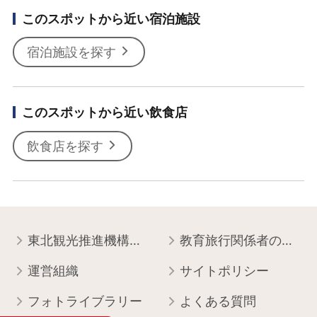
このスポットから近い宿泊施設
宿泊施設を探す
このスポットから近い飲食店
飲食店を探す
東北観光推進機構について
教育旅行関係者の皆様へ
運営組織
サイトポリシー
フォトライブラリー
よくある質問