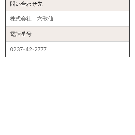
問い合わせ先
株式会社 六歌仙
電話番号
0237-42-2777