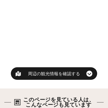
周辺の観光情報を確認する
このページを見ている人は、
こんなページも見ています