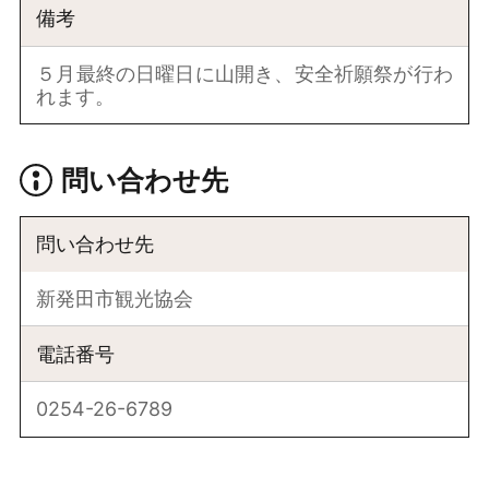
備考
５月最終の日曜日に山開き、安全祈願祭が行わ
れます。
問い合わせ先
問い合わせ先
新発田市観光協会
電話番号
0254-26-6789