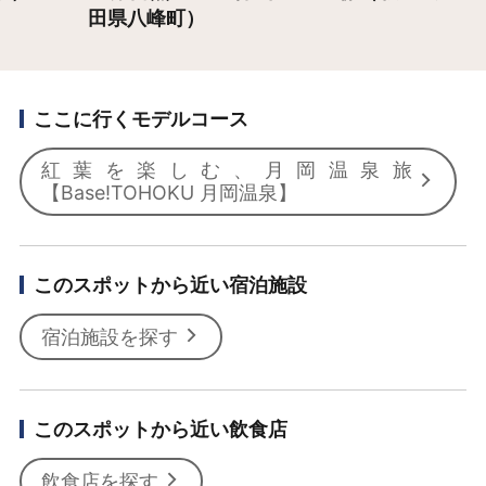
田県八峰町）
ここに行くモデルコース
紅葉を楽しむ、月岡温泉旅
【Base!TOHOKU 月岡温泉】
このスポットから近い宿泊施設
宿泊施設を探す
このスポットから近い飲食店
飲食店を探す