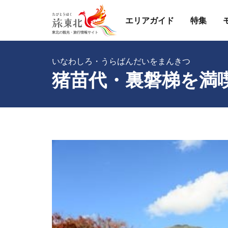
エリアガイド
特集
いなわしろ・うらばんだいをまんきつ
猪苗代・裏磐梯を満