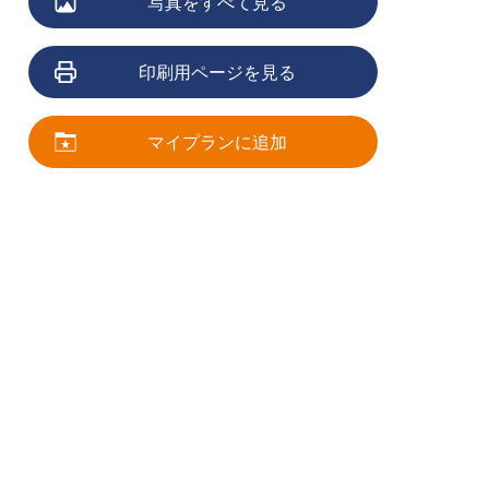
写真をすべて見る
印刷用ページを見る
マイプランに追加