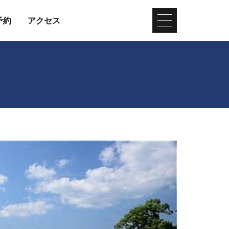
予約
アクセス