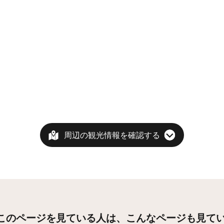
周辺の観光情報を確認する
このページを見ている人は、
こんなページも見て