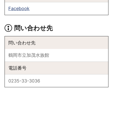
Facebook
問い合わせ先
問い合わせ先
鶴岡市立加茂水族館
電話番号
0235-33-3036