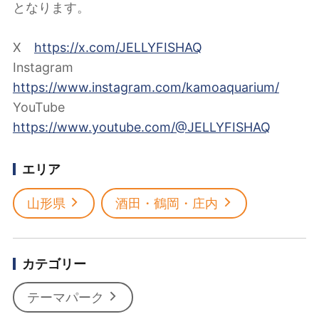
となります。
X
https://x.com/JELLYFISHAQ
Instagram
https://www.instagram.com/kamoaquarium/
YouTube
https://www.youtube.com/@JELLYFISHAQ
エリア
山形県
酒田・鶴岡・庄内
カテゴリー
テーマパーク