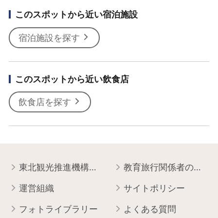
このスポットから近い宿泊施設
宿泊施設を探す
このスポットから近い飲食店
飲食店を探す
東北観光推進機構について
教育旅行関係者の皆様へ
運営組織
サイトポリシー
フォトライブラリー
よくある質問