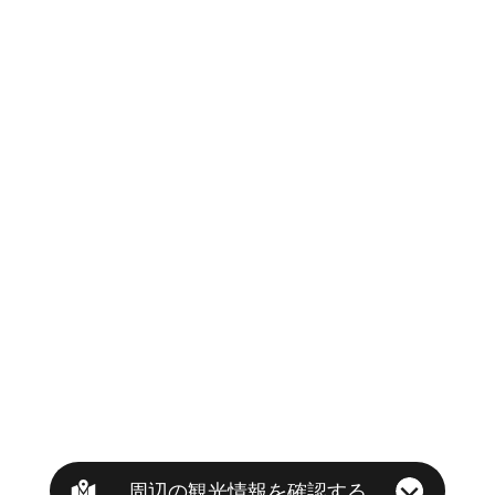
周辺の観光情報を確認する