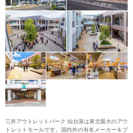
三井アウトレットパーク 仙台港は東北最大のアウ
トレットモールです。国内外の有名メーカー＆ブ