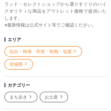
ランド・セレクトショップから選りすぐりのハイ
クオリティな商品をアウトレット価格で提供いた
します。
※最新情報は公式サイト等でご確認ください。
エリア
仙台・秋保・作並・松島・塩釜
宮城県
カテゴリー
まち歩き
お土産