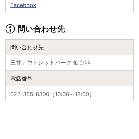
Facebook
問い合わせ先
問い合わせ先
三井アウトレットパーク 仙台港
電話番号
022-355-8800（10:00～18:00）