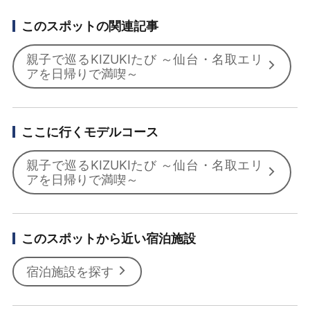
このスポットの関連記事
親子で巡るKIZUKIたび ～仙台・名取エリ
アを日帰りで満喫～
ここに行くモデルコース
親子で巡るKIZUKIたび ～仙台・名取エリ
アを日帰りで満喫～
このスポットから近い宿泊施設
宿泊施設を探す