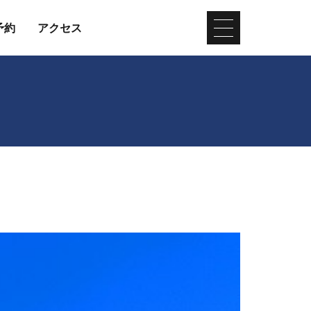
予約
アクセス