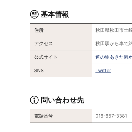
基本情報
住所
秋田県秋田市土崎港
アクセス
秋田駅から車で約
公式サイト
道の駅あきた港
SNS
Twitter
問い合わせ先
電話番号
018-857-3381