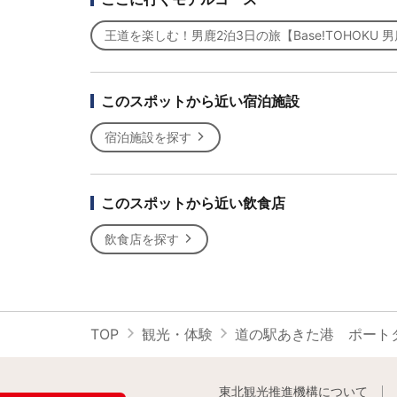
王道を楽しむ！男鹿2泊3日の旅【Base!TOHOKU 
このスポットから近い宿泊施設
宿泊施設を探す
このスポットから近い飲食店
飲食店を探す
TOP
観光・体験
道の駅あきた港 ポート
東北観光推進機構について