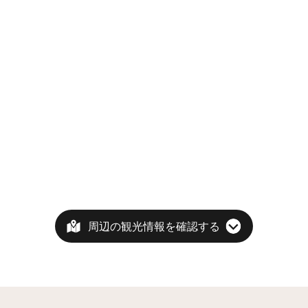
周辺の観光情報を確認する