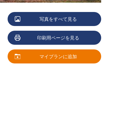
写真をすべて見る
印刷用ページを見る
マイプランに追加