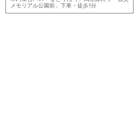
メモリアル公園前」下車・徒歩1分