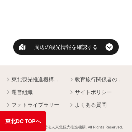
周辺の観光情報を確認する
東北観光推進機構について
教育旅行関係者の皆様へ
運営組織
サイトポリシー
フォトライブラリー
よくある質問
東北DC TOPへ
Copyright © 一般社団法人東北観光推進機構. All Rights Reserved.