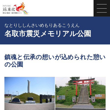
なとりししんさいめもりあるこうえん
名取市震災メモリアル公園
鎮魂と伝承の想いが込められた憩い
の公園