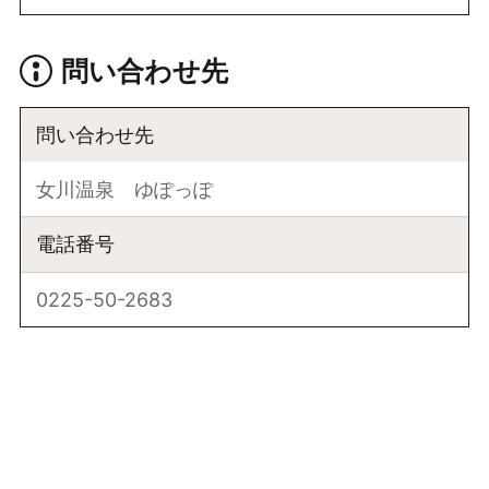
問い合わせ先
問い合わせ先
女川温泉 ゆぽっぽ
電話番号
0225-50-2683