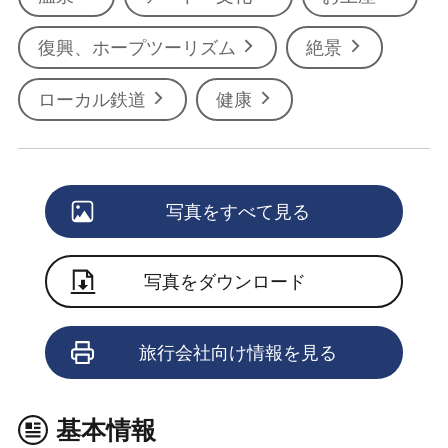
復興、ホープツーリズム
絶景
ローカル鉄道
健康
写真をすべて見る
写真をダウンロード
旅行会社向け情報を見る
基本情報