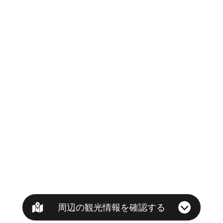
周辺の観光情報を確認する