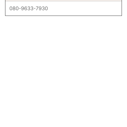
080-9633-7930