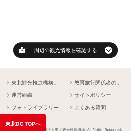
周辺の観光情報を確認する
東北観光推進機構について
教育旅行関係者の皆様へ
運営組織
サイトポリシー
フォトライブラリー
よくある質問
東北DC TOPへ
Copyright © 一般社団法人東北観光推進機構. All Rights Reserved.