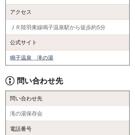
アクセス
ＪＲ陸羽東線鳴子温泉駅から徒歩約5分
公式サイト
鳴子温泉 滝の湯
問い合わせ先
問い合わせ先
滝の湯保存会
電話番号