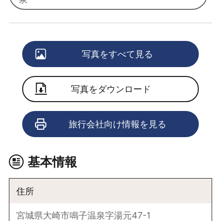
写真をすべて見る
写真をダウンロード
旅行会社向け情報を見る
基本情報
住所
宮城県大崎市鳴子温泉字湯元47-1