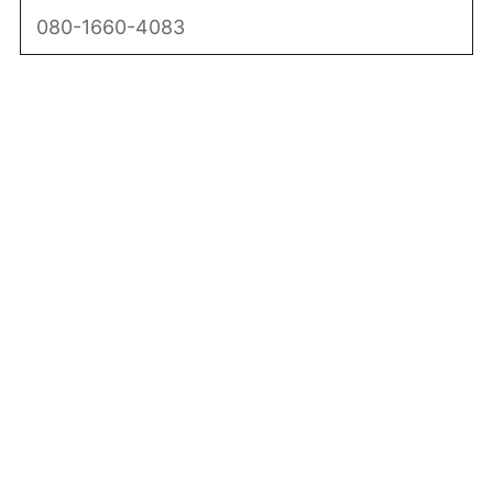
080-1660-4083