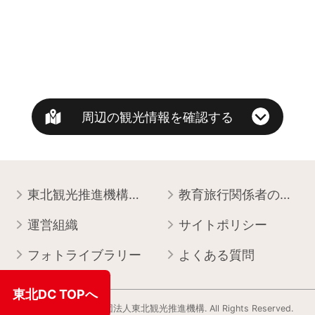
周辺の観光情報を確認する
東北観光推進機構について
教育旅行関係者の皆様へ
運営組織
サイトポリシー
フォトライブラリー
よくある質問
東北DC TOPへ
Copyright © 一般社団法人東北観光推進機構. All Rights Reserved.