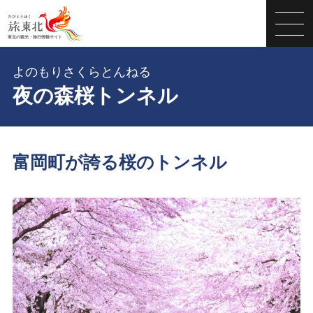
よのもりさくらとんねる
夜の森桜トンネル
富岡町が誇る桜のトンネル