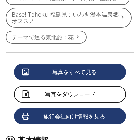
Base! Tohoku 福島県：いわき湯本温泉郷
オススメ
テーマで巡る東北旅：花
写真をすべて見る
写真をダウンロード
旅行会社向け情報を見る