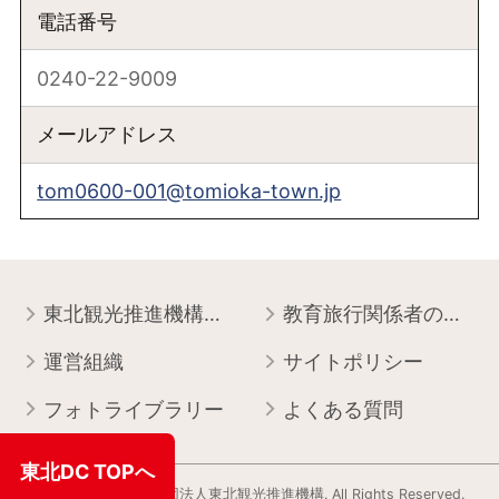
電話番号
0240-22-9009
メールアドレス
tom0600-001@tomioka-town.jp
東北観光推進機構について
教育旅行関係者の皆様へ
運営組織
サイトポリシー
フォトライブラリー
よくある質問
東北DC TOPへ
Copyright © 一般社団法人東北観光推進機構. All Rights Reserved.