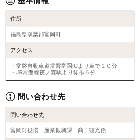
基本情報
住所
福島県双葉郡富岡町
アクセス
・常磐自動車道常磐富岡ICより車で１０分
・JR常磐線夜ノ森駅より徒歩５分
問い合わせ先
問い合わせ先
富岡町役場 産業振興課 商工観光係