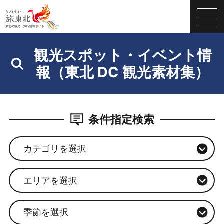
観光スポット・イベント情
報（東北 DC 観光素材集）
条件指定検索
カテゴリを選択
エリアを選択
季節を選択