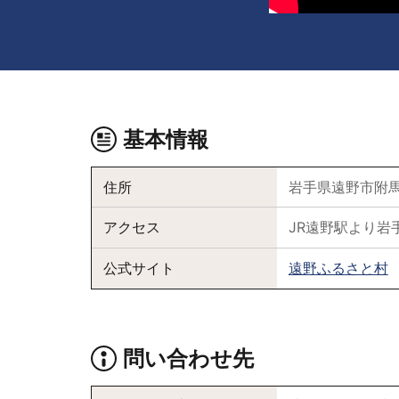
基本情報
住所
岩手県遠野市附馬
アクセス
JR遠野駅より岩
公式サイト
遠野ふるさと村
問い合わせ先