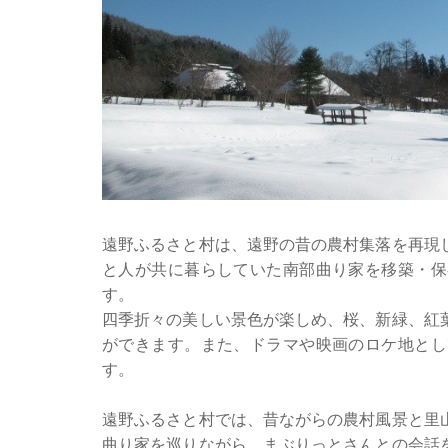
遠野ふるさと村は、遠野の昔の農村集落を再現
と人が共に暮らしていた南部曲り家を移築・保
す。
四季折々の美しい景色が楽しめ、桜、新緑、紅
ができます。また、ドラマや映画のロケ地とし
す。
遠野ふるさと村では、昔ながらの農村風景と里
曲り家を巡りながら、まぶりっとさんとの会話