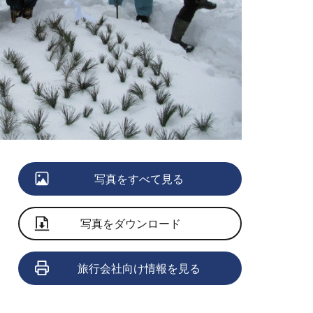
写真をすべて見る
写真をダウンロード
旅行会社向け情報を見る