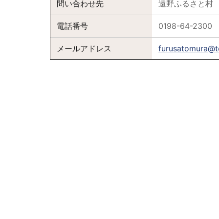
問い合わせ先
遠野ふるさと村
電話番号
0198-64-2300
メールアドレス
furusatomura@t