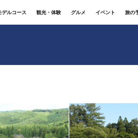
モデルコース
観光・体験
グルメ
イベント
旅の