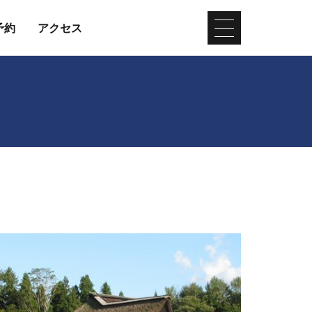
予約
アクセス